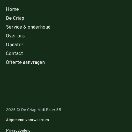
Home
De Criap
Service & onderhoud
Over ons
Updates
Contact
Offerte aanvragen
2026 © De Criap Midi Baler 85
Algemene voorwaarden
Privacybeleid