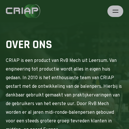
OVER ONS
CRIAP is een product van RvB Mech uit Leersum. Van
engineering tot productie wordt alles in eigen huis
gedaan. In 2010 is het enthousiaste team van CRIAP
gestart met de ontwikkeling van de balenpers. Hierbij is
dankbaar gebruikt gemaakt van praktijkervaringen van
de gebruikers van het eerste uur. Door RvB Mech
worden er al jaren midi-ronde-balenpersen gebouwd
voor een steeds grotere groep tevreden klanten in