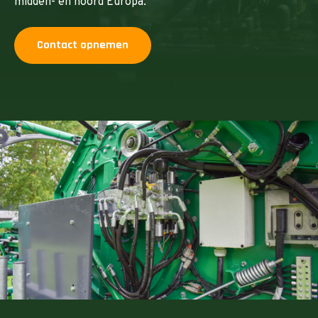
midden- en noord Europa.
Contact opnemen