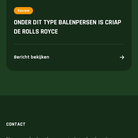
Review
ONDER DIT TYPE BALENPERSEN IS CRIAP
DE ROLLS ROYCE
Bericht bekijken
CONTACT