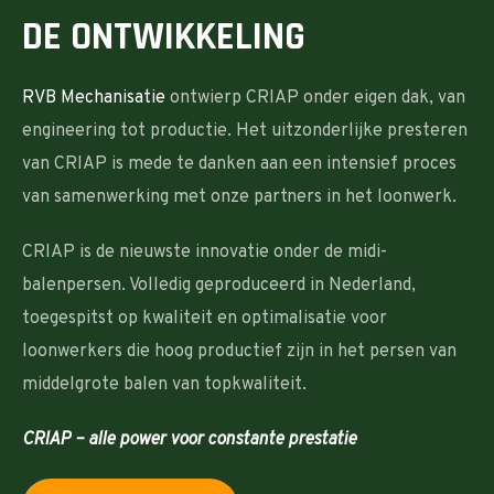
DE ONTWIKKELING
RVB Mechanisatie
ontwierp CRIAP onder eigen dak, van
engineering tot productie. Het uitzonderlijke presteren
van CRIAP is mede te danken aan een intensief proces
van samenwerking met onze partners in het loonwerk.
CRIAP is de nieuwste innovatie onder de midi-
balenpersen. Volledig geproduceerd in Nederland,
toegespitst op kwaliteit en optimalisatie voor
loonwerkers die hoog productief zijn in het persen van
middelgrote balen van topkwaliteit.
CRIAP – alle power voor constante prestatie