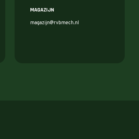
MAGAZIJN
magazijn@rvbmech.nl