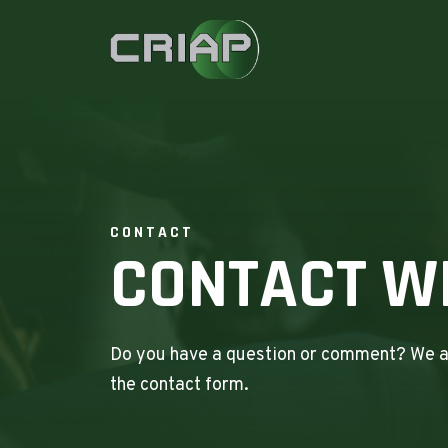
CONTACT
CONTACT W
Do you have a question or comment? We are
the contact form.