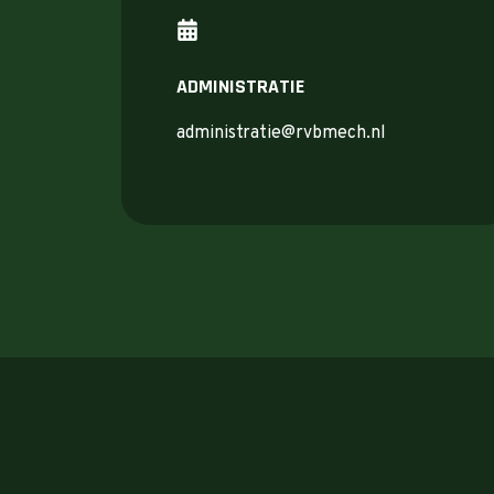
ADMINISTRATIE
administratie@rvbmech.nl