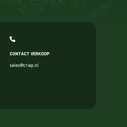
CONTACT VERKOOP
sales@criap.nl