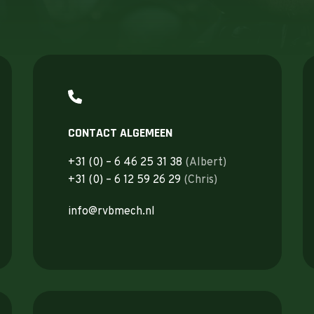
CONTACT ALGEMEEN
+31 (0) – 6 46 25 31 38
(Albert)
+31 (0) – 6 12 59 26 29
(Chris)
info@rvbmech.nl